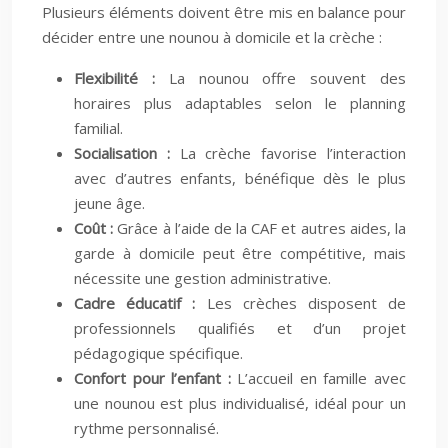
Plusieurs éléments doivent être mis en balance pour
décider entre une nounou à domicile et la crèche :
Flexibilité :
La nounou offre souvent des
horaires plus adaptables selon le planning
familial.
Socialisation :
La crèche favorise l’interaction
avec d’autres enfants, bénéfique dès le plus
jeune âge.
Coût :
Grâce à l’aide de la CAF et autres aides, la
garde à domicile peut être compétitive, mais
nécessite une gestion administrative.
Cadre éducatif :
Les crèches disposent de
professionnels qualifiés et d’un projet
pédagogique spécifique.
Confort pour l’enfant :
L’accueil en famille avec
une nounou est plus individualisé, idéal pour un
rythme personnalisé.