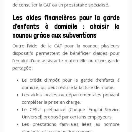
de consulter la CAF ou un prestataire spécialisé.
Les aides financières pour la garde
d’enfants à domicile : choisir la
nounou grâce aux subventions
Outre l’aide de la CAF pour la nounou, plusieurs
dispositifs permettent de bénéficier d’aides pour
l’emploi d’une assistante maternelle ou d’une garde
partagée :
Le crédit d’impôt pour la garde d’enfants à
domicile, qui peut réduire la facture de moitié.
Les aides locales ou départementales pouvant
compléter la prise en charge.
Le CESU préfinancé (Chèque Emploi Service
Universel) proposé par certains employeurs.
Les prestations familiales liées au nombre
d’enfants et au niveau des revenus.