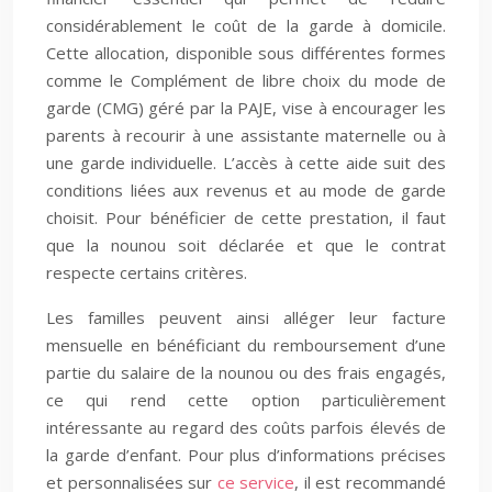
considérablement le coût de la garde à domicile.
Cette allocation, disponible sous différentes formes
comme le Complément de libre choix du mode de
garde (CMG) géré par la PAJE, vise à encourager les
parents à recourir à une assistante maternelle ou à
une garde individuelle. L’accès à cette aide suit des
conditions liées aux revenus et au mode de garde
choisit. Pour bénéficier de cette prestation, il faut
que la nounou soit déclarée et que le contrat
respecte certains critères.
Les familles peuvent ainsi alléger leur facture
mensuelle en bénéficiant du remboursement d’une
partie du salaire de la nounou ou des frais engagés,
ce qui rend cette option particulièrement
intéressante au regard des coûts parfois élevés de
la garde d’enfant. Pour plus d’informations précises
et personnalisées sur
ce service
, il est recommandé