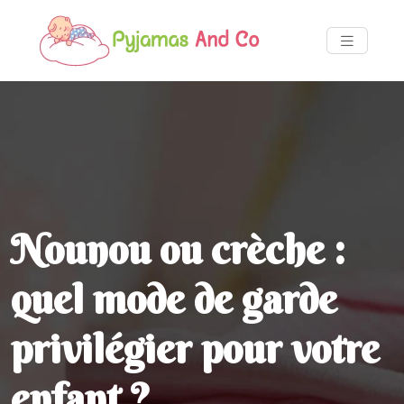
Nounou ou crèche :
quel mode de garde
privilégier pour votre
enfant ?