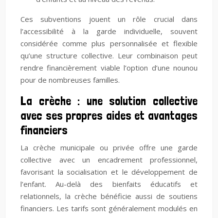
Ces subventions jouent un rôle crucial dans
l’accessibilité à la garde individuelle, souvent
considérée comme plus personnalisée et flexible
qu’une structure collective. Leur combinaison peut
rendre financièrement viable l’option d’une nounou
pour de nombreuses familles.
La crèche : une solution collective
avec ses propres aides et avantages
financiers
La crèche municipale ou privée offre une garde
collective avec un encadrement professionnel,
favorisant la socialisation et le développement de
l’enfant. Au-delà des bienfaits éducatifs et
relationnels, la crèche bénéficie aussi de soutiens
financiers. Les tarifs sont généralement modulés en