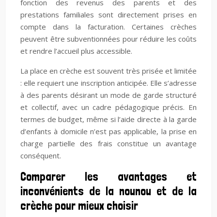
fonction des revenus des parents et des
prestations familiales sont directement prises en
compte dans la facturation. Certaines crèches
peuvent être subventionnées pour réduire les coûts
et rendre l’accueil plus accessible.
La place en crèche est souvent très prisée et limitée
: elle requiert une inscription anticipée. Elle s’adresse
à des parents désirant un mode de garde structuré
et collectif, avec un cadre pédagogique précis. En
termes de budget, même si l’aide directe à la garde
d’enfants à domicile n’est pas applicable, la prise en
charge partielle des frais constitue un avantage
conséquent.
Comparer les avantages et
inconvénients de la nounou et de la
crèche pour mieux choisir