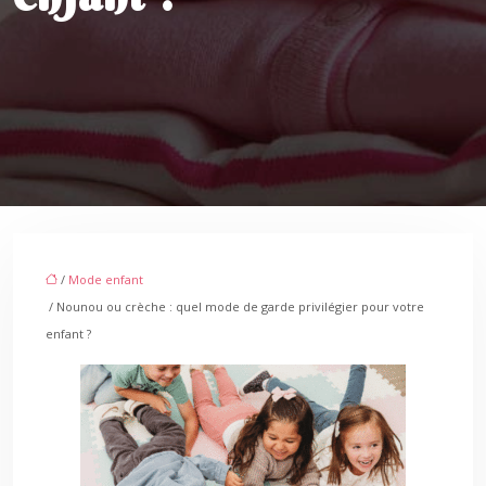
/
Mode enfant
/ Nounou ou crèche : quel mode de garde privilégier pour votre
enfant ?