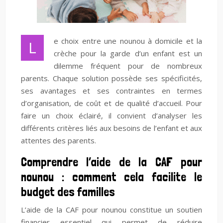
e choix entre une nounou à domicile et la
L
crèche pour la garde d’un enfant est un
dilemme fréquent pour de nombreux
parents. Chaque solution possède ses spécificités,
ses avantages et ses contraintes en termes
d’organisation, de coût et de qualité d’accueil. Pour
faire un choix éclairé, il convient d’analyser les
différents critères liés aux besoins de l’enfant et aux
attentes des parents.
Comprendre l’aide de la CAF pour
nounou : comment cela facilite le
budget des familles
L’aide de la CAF pour nounou constitue un soutien
financier essentiel qui permet de réduire