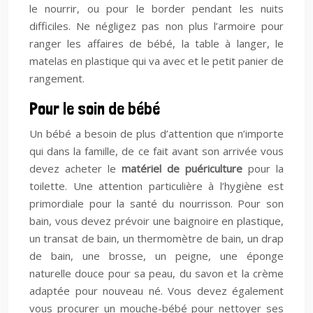
le nourrir, ou pour le border pendant les nuits
difficiles. Ne négligez pas non plus l’armoire pour
ranger les affaires de bébé, la table à langer, le
matelas en plastique qui va avec et le petit panier de
rangement.
Pour le soin de bébé
Un bébé a besoin de plus d’attention que n’importe
qui dans la famille, de ce fait avant son arrivée vous
devez acheter le
matériel de puériculture
pour la
toilette. Une attention particulière à l’hygiène est
primordiale pour la santé du nourrisson. Pour son
bain, vous devez prévoir une baignoire en plastique,
un transat de bain, un thermomètre de bain, un drap
de bain, une brosse, un peigne, une éponge
naturelle douce pour sa peau, du savon et la crème
adaptée pour nouveau né. Vous devez également
vous procurer un mouche-bébé pour nettoyer ses