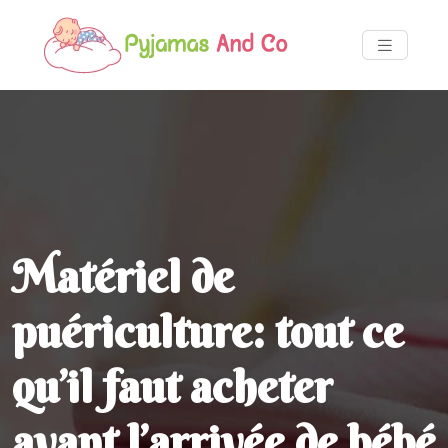
Matériel de
puériculture: tout ce
qu’il faut acheter
avant l’arrivée de bébé