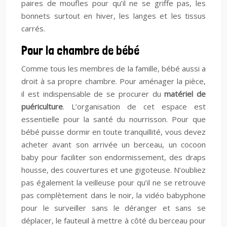
paires de moufles pour qu’il ne se griffe pas, les
bonnets surtout en hiver, les langes et les tissus
carrés.
Pour la chambre de bébé
Comme tous les membres de la famille, bébé aussi a
droit à sa propre chambre. Pour aménager la pièce,
il est indispensable de se procurer du
matériel de
puériculture
. L’organisation de cet espace est
essentielle pour la santé du nourrisson. Pour que
bébé puisse dormir en toute tranquillité, vous devez
acheter avant son arrivée un berceau, un cocoon
baby pour faciliter son endormissement, des draps
housse, des couvertures et une gigoteuse. N’oubliez
pas également la veilleuse pour qu’il ne se retrouve
pas complètement dans le noir, la vidéo babyphone
pour le surveiller sans le déranger et sans se
déplacer, le fauteuil à mettre à côté du berceau pour