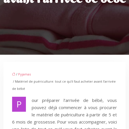
/
Pyjamas
/ Matériel de puériculture: tout ce qu’il faut acheter avant l’arrivée
de bébé
our préparer l’arrivée de bébé, vous
P
pouvez déjà commencer à vous procurer
le matériel de puériculture à partir de 5 et
6 mois de grossesse. Pour vous accompagner, voici