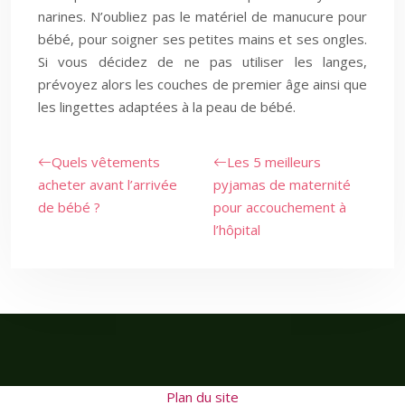
narines. N’oubliez pas le matériel de manucure pour
bébé, pour soigner ses petites mains et ses ongles.
Si vous décidez de ne pas utiliser les langes,
prévoyez alors les couches de premier âge ainsi que
les lingettes adaptées à la peau de bébé.
Quels vêtements
Les 5 meilleurs
acheter avant l’arrivée
pyjamas de maternité
de bébé ?
pour accouchement à
l’hôpital
Plan du site